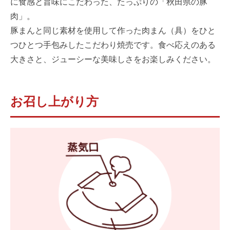
に食感と旨味にこだわった、たっぷりの「秋田県の豚
肉」。
豚まんと同じ素材を使用して作った肉まん（具）をひと
つひとつ手包みしたこだわり焼売です。食べ応えのある
大きさと、ジューシーな美味しさをお楽しみください。
お召し上がり方