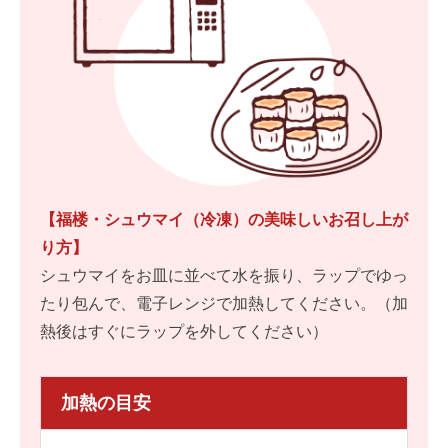
【福楼・シュウマイ（冷凍）の美味しいお召し上が
り方】
シュウマイをお皿に並べて水を振り、ラップでゆっ
たり包んで、電子レンジで加熱してください。（加
熱後はすぐにラップを外してください）
加熱の目安