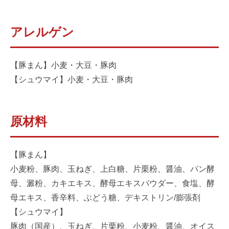
アレルゲン
【豚まん】小麦・大豆・豚肉
【シュウマイ】小麦・大豆・豚肉
原材料
【豚まん】
小麦粉、豚肉、玉ねぎ、上白糖、片栗粉、醤油、パン酵
母、澱粉、カキエキス、酵母エキスパウダー、食塩、酵
母エキス、香辛料、ぶどう糖、デキストリン/膨張剤
【シュウマイ】
豚肉（国産）、玉ねぎ、片栗粉、小麦粉、醤油、オイス