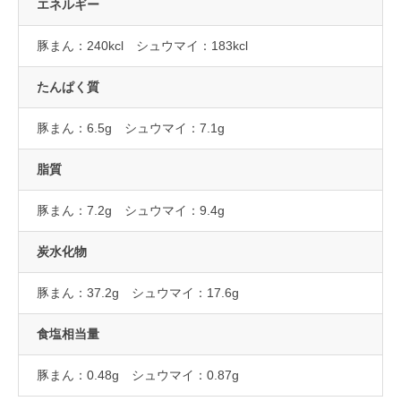
エネルギー
豚まん：240kcl シュウマイ：183kcl
たんぱく質
豚まん：6.5g シュウマイ：7.1g
脂質
豚まん：7.2g シュウマイ：9.4g
炭水化物
豚まん：37.2g シュウマイ：17.6g
食塩相当量
豚まん：0.48g シュウマイ：0.87g