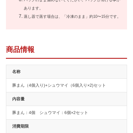
あります。
蒸し器で蒸す場合は、「冷凍のまま」約10〜15分です。
商品情報
名称
豚まん（4個入り)+シュウマイ（6個入り×2)セット
内容量
豚まん：4個 シュウマイ：6個×2セット
消費期限