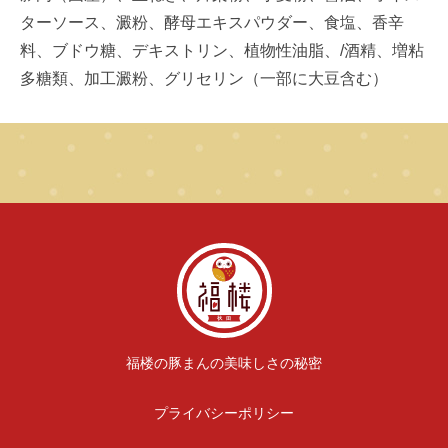
ターソース、澱粉、酵母エキスパウダー、食塩、香辛
料、ブドウ糖、デキストリン、植物性油脂、/酒精、増粘
多糖類、加工澱粉、グリセリン（一部に大豆含む）
福楼の豚まんの美味しさの秘密
プライバシーポリシー