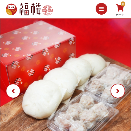
0
カート