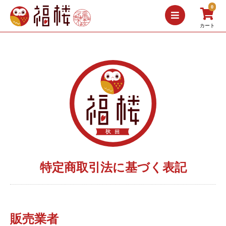
0
カート
特定商取引法に基づく表記
販売業者