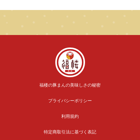
福楼の豚まんの美味しさの秘密
プライバシーポリシー
利用規約
特定商取引法に基づく表記