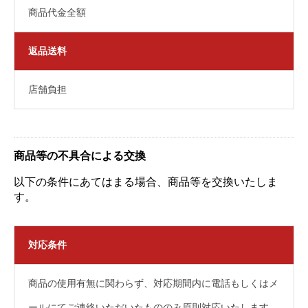
商品代金全額
返品送料
店舗負担
商品等の不具合による交換
以下の条件にあてはまる場合、商品等を交換いたしま
す。
対応条件
商品の使用有無に関わらず、対応期間内に電話もしくはメ
ールにてご連絡いただいたもののみ原則対応いたします。