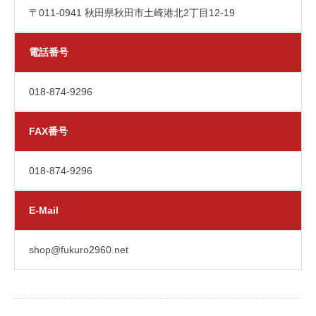
〒011-0941 秋田県秋田市土崎港北2丁目12-19
電話番号
018-874-9296
FAX番号
018-874-9296
E-Mail
shop@fukuro2960.net