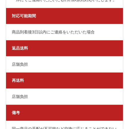
対応可能期間
商品到着後3日以内にご連絡をいただいた場合
返品送料
店舗負担
再送料
店舗負担
備考
同一商品の手配が不可能など交換に応じることができない