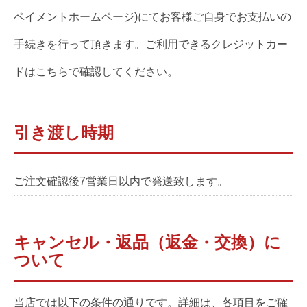
ペイメントホームページ)にてお客様ご自身でお支払いの
手続きを行って頂きます。ご利用できるクレジットカー
ドはこちらで確認してください。
引き渡し時期
ご注文確認後7営業日以内で発送致します。
キャンセル・返品（返金・交換）に
ついて
当店では以下の条件の通りです。詳細は、各項目をご確