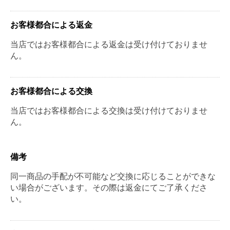
お客様都合による返金
当店ではお客様都合による返金は受け付けておりませ
ん。
お客様都合による交換
当店ではお客様都合による交換は受け付けておりませ
ん。
備考
同一商品の手配が不可能など交換に応じることができな
い場合がございます。その際は返金にてご了承くださ
い。