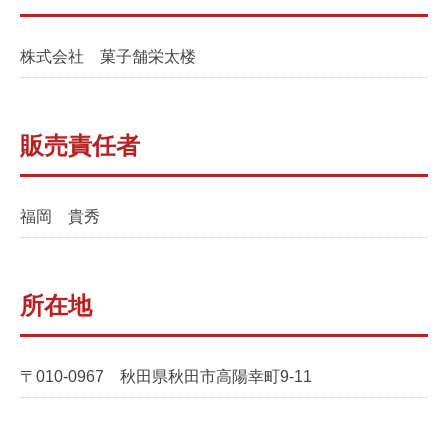
株式会社 菓子舗栄太楼
販売責任者
福岡 貴秀
所在地
〒010-0967 秋田県秋田市高陽幸町9-11