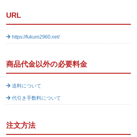
URL
https://fukuro2960.net/
商品代金以外の必要料金
送料について
代引き手数料について
注文方法