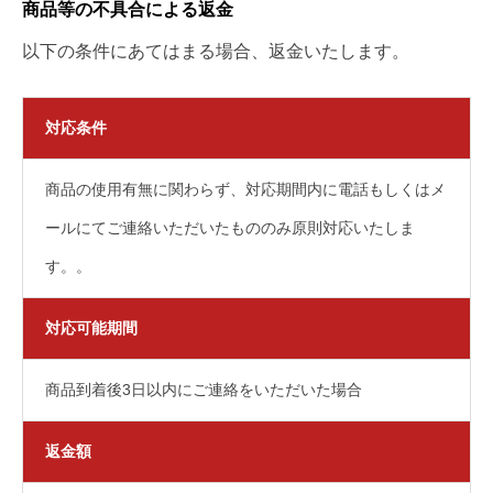
商品等の不具合による返金
以下の条件にあてはまる場合、返金いたします。
対応条件
商品の使用有無に関わらず、対応期間内に電話もしくはメ
ールにてご連絡いただいたもののみ原則対応いたしま
す。。
対応可能期間
商品到着後3日以内にご連絡をいただいた場合
返金額