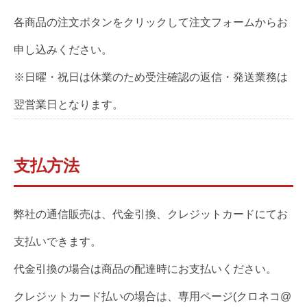
各商品の注文ボタンをクリックして注文フォームからお
申し込みください。
※日曜・祝日は休業のため受注確認の返信・発送業務は
翌営業日となります。
支払方法
弊社の通信販売は、代金引換、クレジットカードにてお
支払いできます。
代金引換の場合は商品の配達時にお支払いください。
クレジットカード払いの場合は、専用ページ(クロネコ@