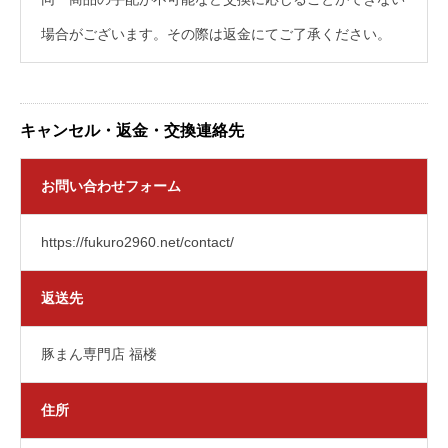
場合がございます。その際は返金にてご了承ください。
キャンセル・返金・交換連絡先
お問い合わせフォーム
https://fukuro2960.net/contact/
返送先
豚まん専門店 福楼
住所