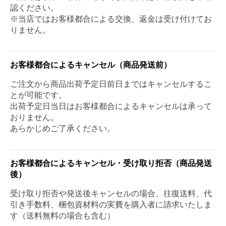
認ください。
※当店ではお客様都合による交換、返金は受け付けてお
りません。
お客様都合によるキャンセル（商品発送前）
ご注文から商品出荷予定日前日まではキャンセルするこ
とが可能です。
出荷予定日当日はお客様都合によるキャンセルは承って
おりません。
あらかじめご了承ください。
お客様都合によるキャンセル・受け取り拒否（商品発送
後）
受け取り拒否や発送後キャンセルの場合、往復送料、代
引き手数料、梱包資材料の実費を購入者に請求いたしま
す（送料無料の場合も含む）