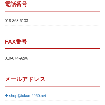
電話番号
018-863-6133
FAX番号
018-874-9296
メールアドレス
shop@fukuro2960.net